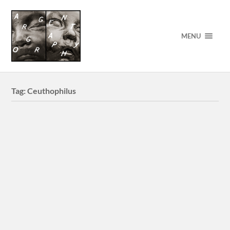
MENU
Tag:
Ceuthophilus